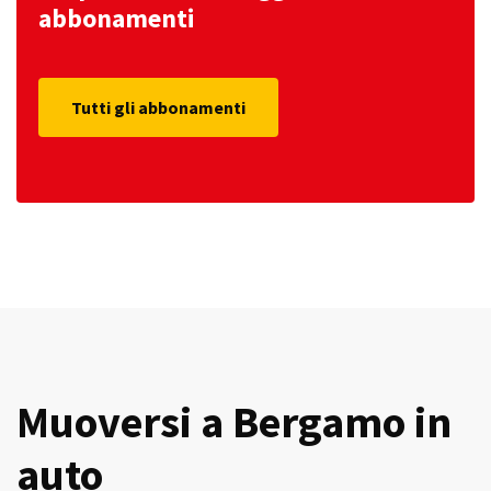
abbonamenti
Tutti gli abbonamenti
Muoversi a Bergamo in
auto