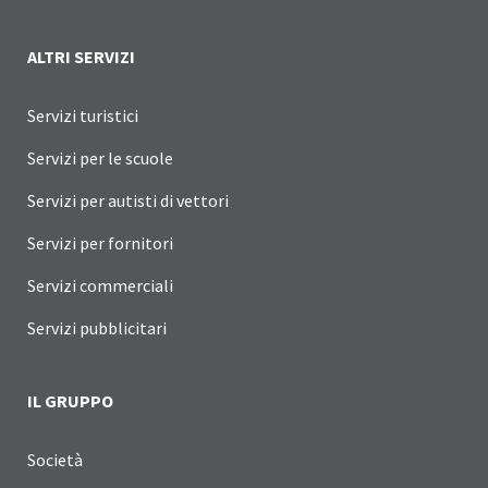
ALTRI SERVIZI
Servizi turistici
Servizi per le scuole
Servizi per autisti di vettori
Servizi per fornitori
Servizi commerciali
Servizi pubblicitari
IL GRUPPO
Società