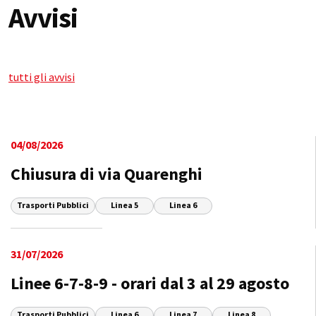
Avvisi
tutti gli avvisi
04/08/2026
Chiusura di via Quarenghi
Trasporti Pubblici
Linea 5
Linea 6
31/07/2026
Linee 6-7-8-9 - orari dal 3 al 29 agosto
Trasporti Pubblici
Linea 6
Linea 7
Linea 8