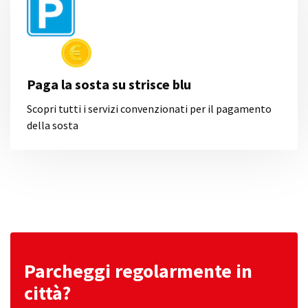
Paga la sosta su strisce blu
Scopri tutti i servizi convenzionati per il pagamento
della sosta
Parcheggi regolarmente in
città?