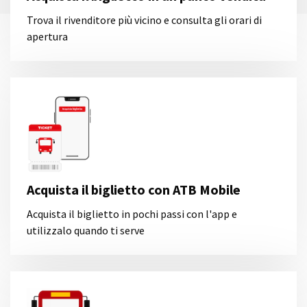
Trova il rivenditore più vicino e consulta gli orari di
apertura
Acquista il biglietto con ATB Mobile
Acquista il biglietto in pochi passi con l'app e
utilizzalo quando ti serve