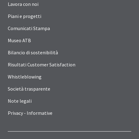
Lavora con noi
Piani e progetti
Comunicati Stampa
Museo ATB
Bilancio di sostenibilità
Risultati Customer Satisfaction
Whistleblowing
Società trasparente
Note legali
Privacy - Informative