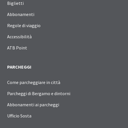
Biglietti
Abbonamenti
Regole di viaggio
Accessibilità
ATB Point
PARCHEGGI
Come parcheggiare in città
Parcheggi di Bergamo e dintorni
Abbonamenti ai parcheggi
Ufficio Sosta