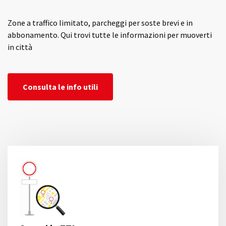
Zone a traffico limitato, parcheggi per soste brevi e in
abbonamento. Qui trovi tutte le informazioni per muoverti
in città
Consulta le info utili