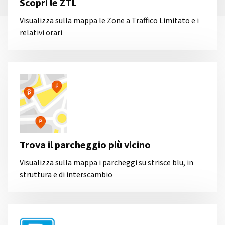
Scopri le ZTL
Visualizza sulla mappa le Zone a Traffico Limitato e i
relativi orari
Trova il parcheggio più vicino
Visualizza sulla mappa i parcheggi su strisce blu, in
struttura e di interscambio