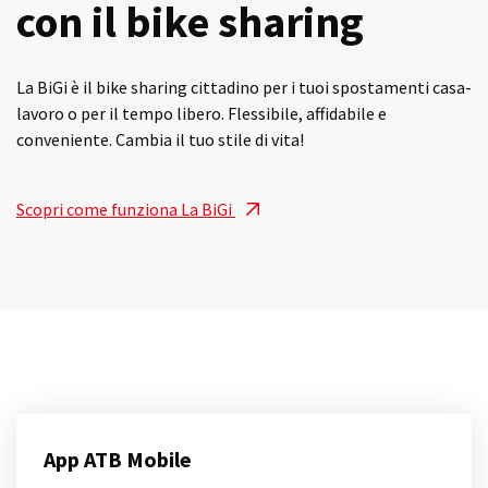
con il bike sharing
La BiGi è il bike sharing cittadino per i tuoi spostamenti casa-
lavoro o per il tempo libero. Flessibile, affidabile e
conveniente. Cambia il tuo stile di vita!
Scopri come funziona La BiGi
App ATB Mobile