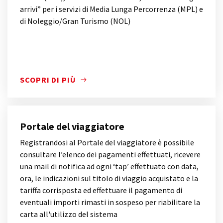
arrivi” per i servizi di Media Lunga Percorrenza (MPL) e
di Noleggio/Gran Turismo (NOL)
SCOPRI DI PIÙ
SCOPRI DI PIÙ
Portale del viaggiatore
Registrandosi al Portale del viaggiatore è possibile
consultare l’elenco dei pagamenti effettuati, ricevere
una mail di notifica ad ogni ‘tap’ effettuato con data,
ora, le indicazioni sul titolo di viaggio acquistato e la
tariffa corrisposta ed effettuare il pagamento di
eventuali importi rimasti in sospeso per riabilitare la
carta all'utilizzo del sistema