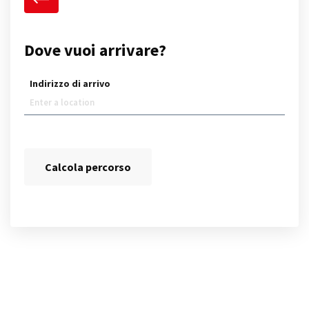
Dove vuoi arrivare?
Indirizzo di arrivo