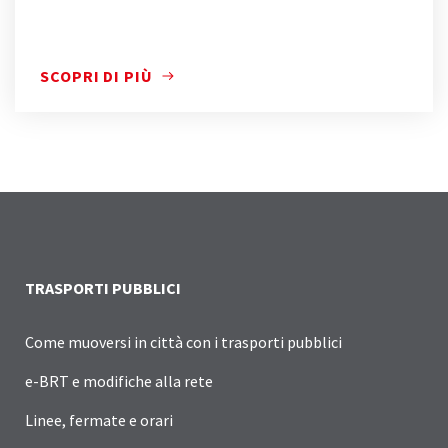
SCOPRI DI PIÙ
SCOPRI DI PIÙ
TRASPORTI PUBBLICI
Come muoversi in città con i trasporti pubblici
e-BRT e modifiche alla rete
Linee, fermate e orari