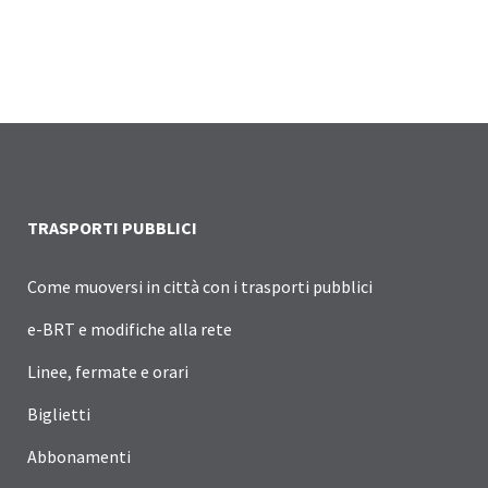
TRASPORTI PUBBLICI
Come muoversi in città con i trasporti pubblici
e-BRT e modifiche alla rete
Linee, fermate e orari
Biglietti
Abbonamenti