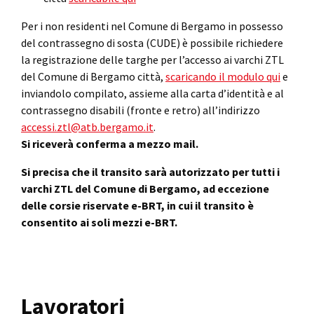
Per i non residenti nel Comune di Bergamo in possesso
del contrassegno di sosta (CUDE) è possibile richiedere
la registrazione delle targhe per l’accesso ai varchi ZTL
del Comune di Bergamo città,
scaricando il modulo qui
e
inviandolo compilato, assieme alla carta d’identità e al
contrassegno disabili (fronte e retro) all’indirizzo
accessi.ztl@atb.bergamo.it
.
Si riceverà conferma a mezzo mail.
Si precisa che il transito sarà autorizzato per tutti i
varchi ZTL del Comune di Bergamo, ad eccezione
delle corsie riservate e-BRT, in cui il transito è
consentito ai soli mezzi e-BRT.
Lavoratori