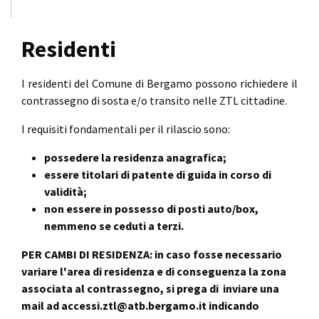
Residenti
I residenti del Comune di Bergamo possono richiedere il
contrassegno di sosta e/o transito nelle ZTL cittadine.
I requisiti fondamentali per il rilascio sono:
possedere la residenza anagrafica;
essere titolari di patente di guida in corso di
validità;
non essere in possesso di posti auto/box,
nemmeno se ceduti a terzi.
PER CAMBI DI RESIDENZA: in caso fosse necessario
variare l'area di residenza e di conseguenza la zona
associata al contrassegno, si prega di inviare una
mail ad accessi.ztl@atb.bergamo.it indicando