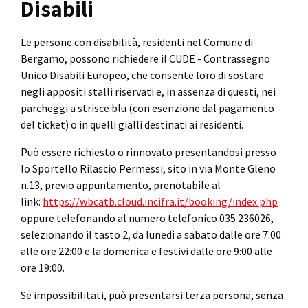
Disabili
Le persone con disabilità, residenti nel Comune di
Bergamo, possono richiedere il CUDE - Contrassegno
Unico Disabili Europeo, che consente loro di sostare
negli appositi stalli riservati e, in assenza di questi, nei
parcheggi a strisce blu (con esenzione dal pagamento
del ticket) o in quelli gialli destinati ai residenti.
Può essere richiesto o rinnovato presentandosi presso
lo Sportello Rilascio Permessi, sito in via Monte Gleno
n.13, previo appuntamento, prenotabile al
link:
https://wbcatb.cloud.incifra.it/booking/index.php
oppure telefonando al numero telefonico 035 236026,
selezionando il tasto 2, da lunedì a sabato dalle ore 7:00
alle ore 22:00 e la domenica e festivi dalle ore 9:00 alle
ore 19:00.
Se impossibilitati, può presentarsi terza persona, senza