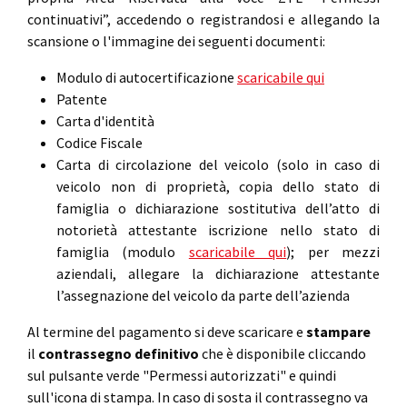
continuativi”, accedendo o registrandosi e allegando la
scansione o l'immagine dei seguenti documenti:
Modulo di autocertificazione
scaricabile qui
Patente
Carta d'identità
Codice Fiscale
Carta di circolazione del veicolo (solo in caso di
veicolo non di proprietà, copia dello stato di
famiglia o dichiarazione sostitutiva dell’atto di
notorietà attestante iscrizione nello stato di
famiglia (modulo
scaricabile qui
); per mezzi
aziendali, allegare la dichiarazione attestante
l’assegnazione del veicolo da parte dell’azienda
Al termine del pagamento si deve scaricare e
stampare
il
contrassegno definitivo
che è disponibile cliccando
sul pulsante verde "Permessi autorizzati" e quindi
sull'icona di stampa. In caso di sosta il contrassegno va