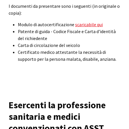
I documenti da presentare sono i seguenti (in originale o
copia):
Modulo di autocertificazione
scaricabile qui
Patente di guida - Codice Fiscale e Carta d'identità
del richiedente
Carta di circolazione del veicolo
Certificato medico attestante la necessità di
supporto per la persona malata, disabile, anziana.
Esercenti la professione
sanitaria e medici
convenzionati con ASST