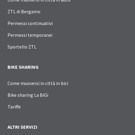
ZTL di Bergamo
Permessi continuativi
Permessi temporanei
Sportello ZTL
BIKE SHARING
Come muoversi in città in bici
Bike sharing La BiGi
Tariffe
ALTRI SERVIZI