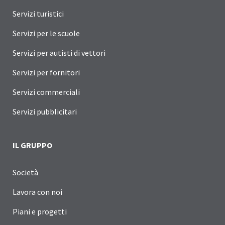
Servizi turistici
Servizi per le scuole
Servizi per autisti di vettori
Servizi per fornitori
Servizi commerciali
Servizi pubblicitari
IL GRUPPO
Società
Lavora con noi
Piani e progetti