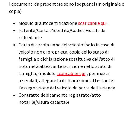
I documenti da presentare sono i seguenti (in originale o
copia):
Modulo di autocertificazione
scaricabile qui
Patente/Carta d'identità/Codice Fiscale del
richiedente
Carta di circolazione del veicolo (solo in caso di
veicolo non di proprietà, copia dello stato di
famiglia o dichiarazione sostitutiva dell’atto di
notorietà attestante iscrizione nello stato di
famiglia, (modulo
scaricabile qui
); per mezzi
aziendali, allegare la dichiarazione attestante
l’assegnazione del veicolo da parte dell’azienda
Contratto debitamente registrato/atto
notarile/visura catastale