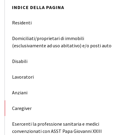
INDICE DELLA PAGINA
Residenti
Domiciliati/proprietari di immobili
(esclusivamente ad uso abitativo) e/o posti auto
Disabili
Lavoratori
Anziani
Caregiver
Esercenti la professione sanitaria e medici
convenzionati con ASST Papa Giovanni XXIII