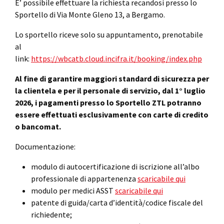
E’ possibile effettuare la richiesta recandosi presso lo
Sportello di Via Monte Gleno 13, a Bergamo.
Lo sportello riceve solo su appuntamento, prenotabile
al
link:
https://wbcatb.cloud.incifra.it/booking/index.php
Al fine di garantire maggiori standard di sicurezza per
la clientela e per il personale di servizio, dal 1° luglio
2026, i pagamenti presso lo Sportello ZTL potranno
essere effettuati esclusivamente con carte di credito
o bancomat.
Documentazione:
modulo di autocertificazione di iscrizione all’albo
professionale di appartenenza
scaricabile qui
modulo per medici ASST
scaricabile qui
patente di guida/carta d’identità/codice fiscale del
richiedente;