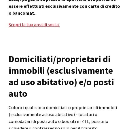
essere effettuati esclusivamente con carte di credito
o bancomat.
Scopri la tua area di sosta.
Domiciliati/proprietari di
immobili (esclusivamente
ad uso abitativo) e/o posti
auto
Coloro i quali sono domiciliati o proprietari di immobili
(esclusivamente ad uso abitativo) - locatari o
comodatari di posti auto o box siti in ZTL, possono
richiedere il contrassegno solo per il transito.