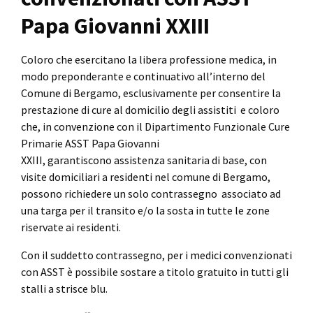
Papa Giovanni XXIII
Coloro che esercitano la libera professione medica, in
modo preponderante e continuativo all’interno del
Comune di Bergamo, esclusivamente per consentire la
prestazione di cure al domicilio degli assistiti e coloro
che, in convenzione con il Dipartimento Funzionale Cure
Primarie ASST Papa Giovanni
XXIII, garantiscono assistenza sanitaria di base, con
visite domiciliari a residenti nel comune di Bergamo,
possono richiedere un solo contrassegno associato ad
una targa per il transito e/o la sosta in tutte le zone
riservate ai residenti.
Con il suddetto contrassegno, per i medici convenzionati
con ASST è possibile sostare a titolo gratuito in tutti gli
stalli a strisce blu.