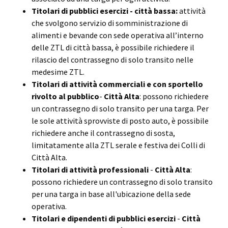
Titolari di pubblici esercizi - città bassa:
attività
che svolgono servizio di somministrazione di
alimenti e bevande con sede operativa all’interno
delle ZTL di città bassa, è possibile richiedere
il
rilascio del contrassegno di solo transito nelle
medesime ZTL.
Titolari di attività
commerciali e con sportello
rivolto al pubblico
-
Città Alta
: possono richiedere
un contrassegno di solo transito per una targa. Per
le sole attività sprovviste di posto auto, è possibile
richiedere anche il contrassegno di sosta,
limitatamente alla ZTL serale e festiva dei Colli di
Città Alta.
Titolari di attività
professionali
-
Città Alta
:
possono richiedere un contrassegno di solo transito
per una targa in base all'ubicazione della sede
operativa.
Titolari e dipendenti di pubblici esercizi
-
Città