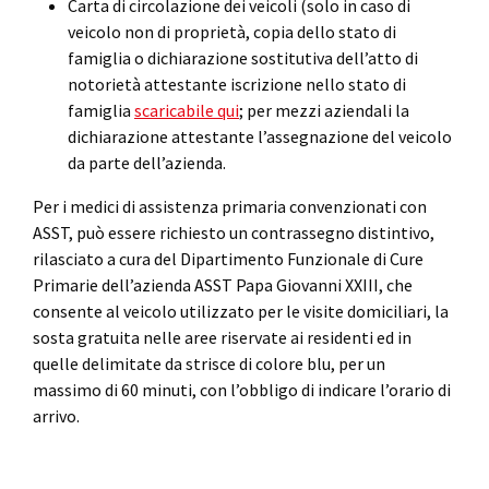
Carta di circolazione dei veicoli (solo in caso di
veicolo non di proprietà, copia dello stato di
famiglia o dichiarazione sostitutiva dell’atto di
notorietà attestante iscrizione nello stato di
famiglia
scaricabile qui
; per mezzi aziendali la
dichiarazione attestante l’assegnazione del veicolo
da parte dell’azienda.
Per i medici di assistenza primaria convenzionati con
ASST, può essere richiesto un contrassegno distintivo,
rilasciato a cura del Dipartimento Funzionale di Cure
Primarie dell’azienda ASST Papa Giovanni XXIII, che
consente al veicolo utilizzato per le visite domiciliari, la
sosta gratuita nelle aree riservate ai residenti ed in
quelle delimitate da strisce di colore blu, per un
massimo di 60 minuti, con l’obbligo di indicare l’orario di
arrivo.