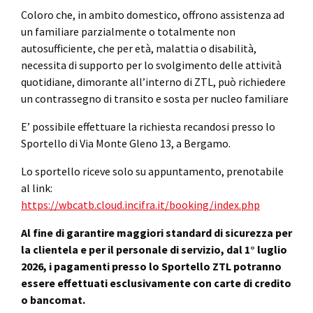
Coloro che, in ambito domestico, offrono assistenza ad
un familiare parzialmente o totalmente non
autosufficiente, che per età, malattia o disabilità,
necessita di supporto per lo svolgimento delle attività
quotidiane, dimorante all’interno di ZTL, può richiedere
un contrassegno di transito e sosta per nucleo familiare
E’ possibile effettuare la richiesta recandosi presso lo
Sportello di Via Monte Gleno 13, a Bergamo.
Lo sportello riceve solo su appuntamento, prenotabile
al link:
https://wbcatb.cloud.incifra.it/booking/index.php
Al fine di garantire maggiori standard di sicurezza per
la clientela e per il personale di servizio, dal 1° luglio
2026, i pagamenti presso lo Sportello ZTL potranno
essere effettuati esclusivamente con carte di credito
o bancomat.