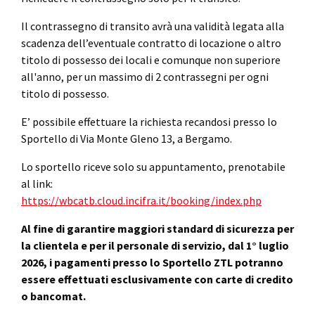
Il contrassegno di transito avrà una validità legata alla
scadenza dell’eventuale contratto di locazione o altro
titolo di possesso dei locali e comunque non superiore
all'anno, per un massimo di 2 contrassegni per ogni
titolo di possesso.
E’ possibile effettuare la richiesta recandosi presso lo
Sportello di Via Monte Gleno 13, a Bergamo.
Lo sportello riceve solo su appuntamento, prenotabile
al link:
https://wbcatb.cloud.incifra.it/booking/index.php
Al fine di garantire maggiori standard di sicurezza per
la clientela e per il personale di servizio, dal 1° luglio
2026, i pagamenti presso lo Sportello ZTL potranno
essere effettuati esclusivamente con carte di credito
o bancomat.