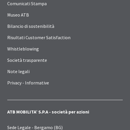
Comunicati Stampa
Museo ATB
Bilancio di sostenibilità
Risultati Customer Satisfaction
Whistleblowing
Società trasparente
Note legali
Privacy - Informative
ATB MOBILITA’ S.P.A - società per azioni
Sede Legale - Bergamo (BG)