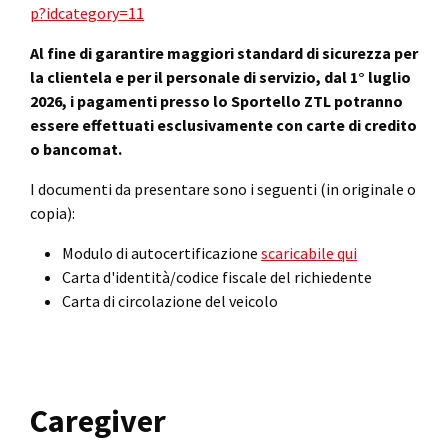
p?idcategory=11
Al fine di garantire maggiori standard di sicurezza per
la clientela e per il personale di servizio, dal 1° luglio
2026, i pagamenti presso lo Sportello ZTL potranno
essere effettuati esclusivamente con carte di credito
o bancomat.
I documenti da presentare sono i seguenti (in originale o
copia):
Modulo di autocertificazione
scaricabile qui
Carta d'identità/codice fiscale del richiedente
Carta di circolazione del veicolo
Caregiver