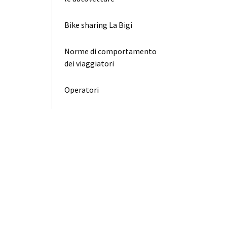
Bike sharing La Bigi
Norme di comportamento
dei viaggiatori
Operatori