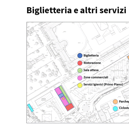
Biglietteria e altri servizi