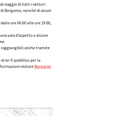
i viaggio di tutti i vettori
 di Bergamo, nonché di alcuni
 dalle ore 06.00 alle ore 19.00,
una sala d’aspetto e alcune
ne.
no raggiungibili anche tramite
 di wi-fi pubblico per la
formazioni visitare
Bergamo