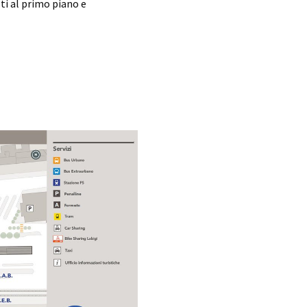
sti al primo piano e