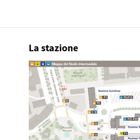
La stazione