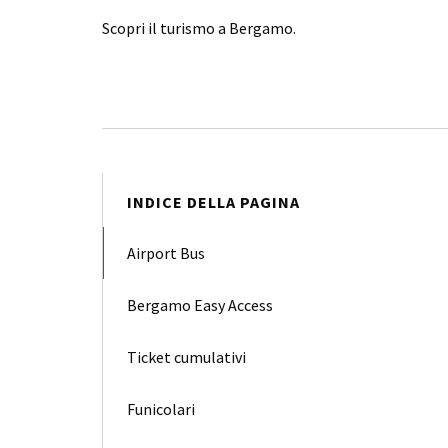
Scopri il turismo a Bergamo.
INDICE DELLA PAGINA
Airport Bus
Bergamo Easy Access
Ticket cumulativi
Funicolari