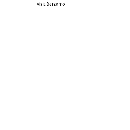
Visit Bergamo