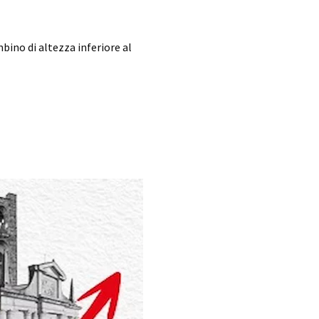
ino di altezza inferiore al