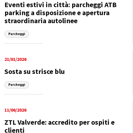
Eventi estivi in città: parcheggi ATB
parking a disposizione e apertura
straordinaria autolinee
Parcheggi
21/01/2026
Sosta su strisce blu
Parcheggi
11/06/2026
ZTL Valverde: accredito per ospiti e
clienti