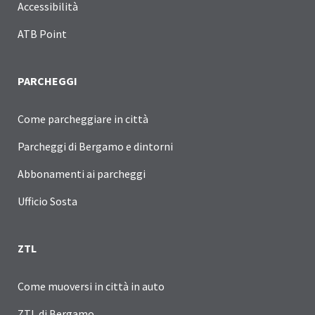
Accessibilità
ATB Point
PARCHEGGI
Come parcheggiare in città
Parcheggi di Bergamo e dintorni
Abbonamenti ai parcheggi
Ufficio Sosta
ZTL
Come muoversi in città in auto
ZTL di Bergamo