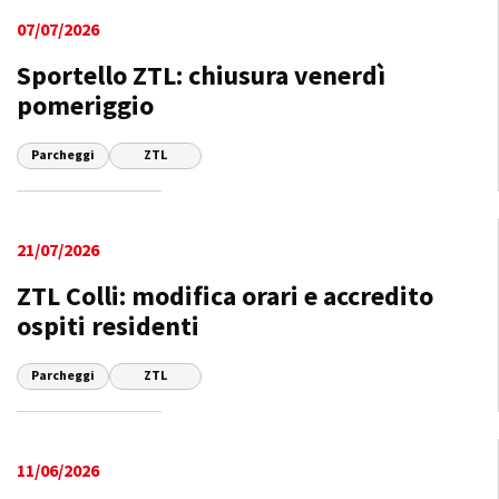
07/07/2026
Sportello ZTL: chiusura venerdì
pomeriggio
Parcheggi
ZTL
21/07/2026
ZTL Colli: modifica orari e accredito
ospiti residenti
Parcheggi
ZTL
11/06/2026