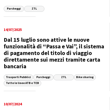
Parcheggi
ZTL
14/07/2025
Dal 15 luglio sono attive le nuove
funzionalità di “Passa e Vai”, il sistema
di pagamento del titolo di viaggio
direttamente sui mezzi tramite carta
bancaria
Trasporti Pubblici
Parcheggi
ZTL
Bike sharing
Tutte le linee ATB e TEB
10/07/2024