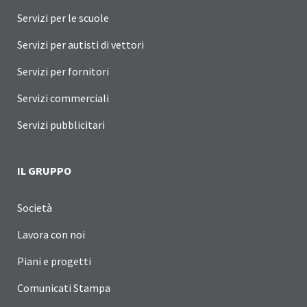
Servizi per le scuole
Servizi per autisti di vettori
Servizi per fornitori
Servizi commerciali
Servizi pubblicitari
IL GRUPPO
Società
Lavora con noi
Piani e progetti
Comunicati Stampa