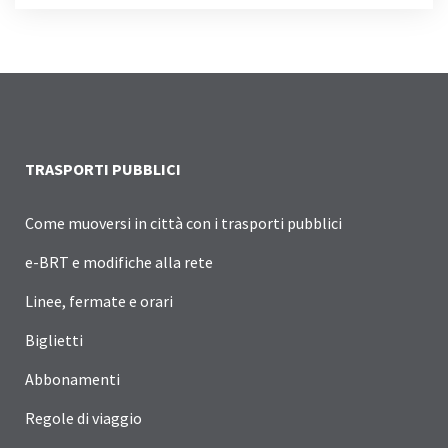
TRASPORTI PUBBLICI
Come muoversi in città con i trasporti pubblici
e-BRT e modifiche alla rete
Linee, fermate e orari
Biglietti
Abbonamenti
Regole di viaggio