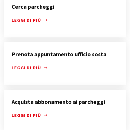
Cerca parcheggi
LEGGI DI PIÙ
Prenota appuntamento ufficio sosta
LEGGI DI PIÙ
Acquista abbonamento ai parcheggi
LEGGI DI PIÙ