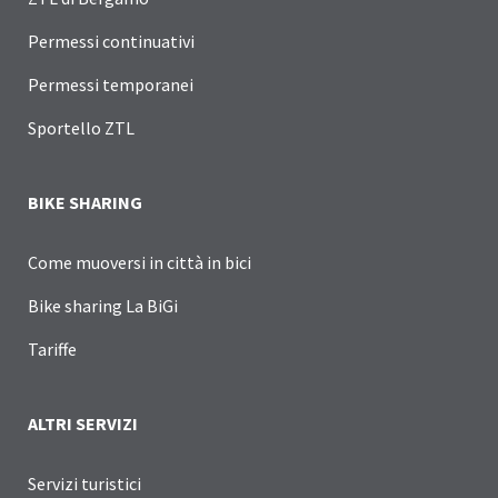
Permessi continuativi
Permessi temporanei
Sportello ZTL
BIKE SHARING
Come muoversi in città in bici
Bike sharing La BiGi
Tariffe
ALTRI SERVIZI
Servizi turistici