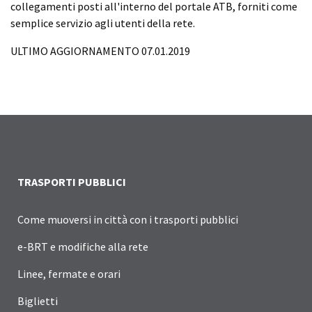
collegamenti posti all'interno del portale ATB, forniti come
semplice servizio agli utenti della rete.
ULTIMO AGGIORNAMENTO 07.01.2019
TRASPORTI PUBBLICI
Come muoversi in città con i trasporti pubblici
e-BRT e modifiche alla rete
Linee, fermate e orari
Biglietti