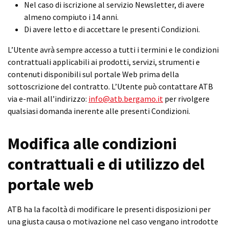
Nel caso di iscrizione al servizio Newsletter, di avere
almeno compiuto i 14 anni.
Di avere letto e di accettare le presenti Condizioni.
L’Utente avrà sempre accesso a tutti i termini e le condizioni
contrattuali applicabili ai prodotti, servizi, strumenti e
contenuti disponibili sul portale Web prima della
sottoscrizione del contratto. L’Utente può contattare ATB
via e-mail all’indirizzo:
info@atb.bergamo.it
per rivolgere
qualsiasi domanda inerente alle presenti Condizioni.
Modifica alle condizioni
contrattuali e di utilizzo del
portale web
ATB ha la facoltà di modificare le presenti disposizioni per
una giusta causa o motivazione nel caso vengano introdotte