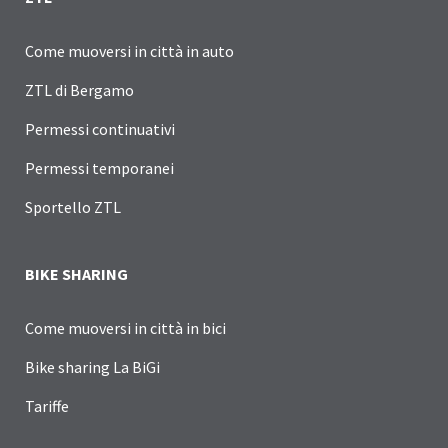
Come muoversi in città in auto
ZTL di Bergamo
Permessi continuativi
Permessi temporanei
Sportello ZTL
BIKE SHARING
Come muoversi in città in bici
Bike sharing La BiGi
Tariffe