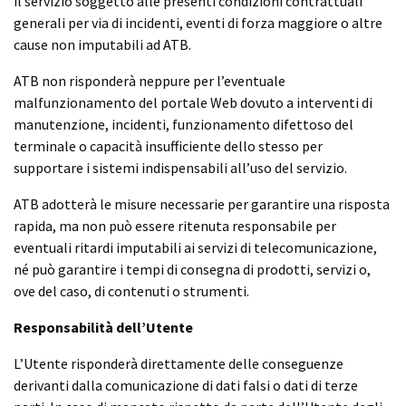
il servizio soggetto alle presenti condizioni contrattuali
generali per via di incidenti, eventi di forza maggiore o altre
cause non imputabili ad ATB.
ATB non risponderà neppure per l’eventuale
malfunzionamento del portale Web dovuto a interventi di
manutenzione, incidenti, funzionamento difettoso del
terminale o capacità insufficiente dello stesso per
supportare i sistemi indispensabili all’uso del servizio.
ATB adotterà le misure necessarie per garantire una risposta
rapida, ma non può essere ritenuta responsabile per
eventuali ritardi imputabili ai servizi di telecomunicazione,
né può garantire i tempi di consegna di prodotti, servizi o,
ove del caso, di contenuti o strumenti.
Responsabilità dell’Utente
L’Utente risponderà direttamente delle conseguenze
derivanti dalla comunicazione di dati falsi o dati di terze