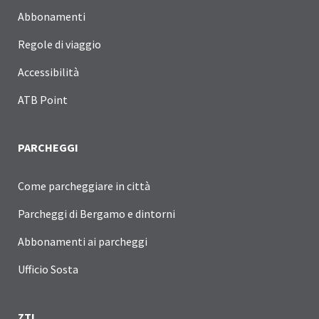
Abbonamenti
Regole di viaggio
Accessibilità
ATB Point
PARCHEGGI
Come parcheggiare in città
Parcheggi di Bergamo e dintorni
Abbonamenti ai parcheggi
Ufficio Sosta
ZTL