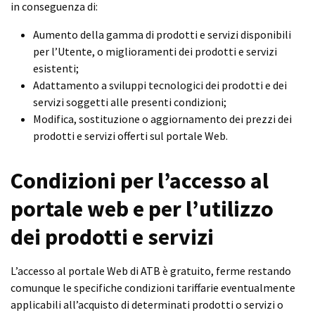
in conseguenza di:
Aumento della gamma di prodotti e servizi disponibili
per l’Utente, o miglioramenti dei prodotti e servizi
esistenti;
Adattamento a sviluppi tecnologici dei prodotti e dei
servizi soggetti alle presenti condizioni;
Modifica, sostituzione o aggiornamento dei prezzi dei
prodotti e servizi offerti sul portale Web.
Condizioni per l’accesso al
portale web e per l’utilizzo
dei prodotti e servizi
L’accesso al portale Web di ATB è gratuito, ferme restando
comunque le specifiche condizioni tariffarie eventualmente
applicabili all’acquisto di determinati prodotti o servizi o