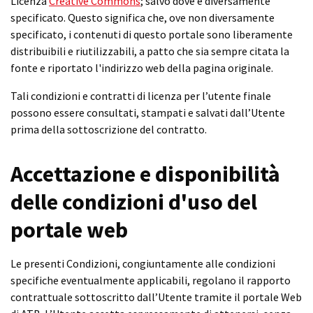
Licenza
Creative Commons
; salvo dove è diversamente
specificato. Questo significa che, ove non diversamente
specificato, i contenuti di questo portale sono liberamente
distribuibili e riutilizzabili, a patto che sia sempre citata la
fonte e riportato l'indirizzo web della pagina originale.
Tali condizioni e contratti di licenza per l’utente finale
possono essere consultati, stampati e salvati dall’Utente
prima della sottoscrizione del contratto.
Accettazione e disponibilità
delle condizioni d'uso del
portale web
Le presenti Condizioni, congiuntamente alle condizioni
specifiche eventualmente applicabili, regolano il rapporto
contrattuale sottoscritto dall’Utente tramite il portale Web