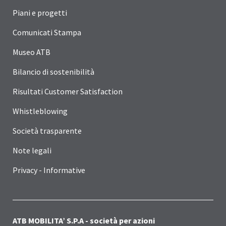
Piani e progetti
Comunicati Stampa
Museo ATB
Bilancio di sostenibilità
Risultati Customer Satisfaction
Whistleblowing
Società trasparente
Note legali
Privacy - Informative
ATB MOBILITA’ S.P.A - società per azioni