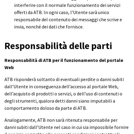
interferire con il normale funzionamento dei servizi
offerti da ATB. In ogni caso, l’Utente sarà unico
responsabile del contenuto dei messaggi che scrive e
invia, nonché dei dati che fornisce.
Responsabilità delle parti
Responsabilità di ATB per il funzionamento del portale
Web
ATB risponderà soltanto di eventuali perdite o danni subiti
dall’Utente in conseguenza dell’accesso al portale Web,
dell’acquisto di prodotti o servizi, o dell’uso di contenuti o
degli strumenti, qualora detti danni siano imputabili a
comportamento doloso da parte di ATB.
Analogamente, ATB non sarà ritenuta responsabile per
danni subiti dall’Utente nel caso in cui sia impossibile fornire