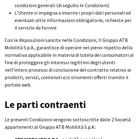
condizioni generali (di seguito le Condizioni).
L’Utente si impegna a inserire i propri dati personali ed
eventuali altre informazioni obbligatorie, richieste per
il servizio da fornire.
Con le disposizioni sancite nelle Condizioni, Il Gruppo ATB
Mobilità S.p.A., garantisce di operare nel pieno rispetto della
normativa applicabile in materia di tutela dei consumatori al
fine di proteggere gli interessi legittimi degli utenti
nell’intero processo di conclusione del contratto relativo ai
prodotti, servizi, contenuti e/o strumenti offerti tramite il
portale web.
Le parti contraenti
Le presenti Condizioni vengono sottoscritte dalle 2 Società
appartenenti al Gruppo ATB Mobilità S.p.A.: