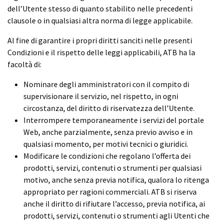
dell’Utente stesso di quanto stabilito nelle precedenti
clausole o in qualsiasi altra norma di legge applicabile.
Al fine di garantire i propri diritti sanciti nelle presenti
Condizioni e il rispetto delle leggi applicabili, ATB ha la
facoltà di:
Nominare degli amministratori con il compito di
supervisionare il servizio, nel rispetto, in ogni
circostanza, del diritto di riservatezza dell’Utente.
Interrompere temporaneamente i servizi del portale
Web, anche parzialmente, senza previo avviso e in
qualsiasi momento, per motivi tecnici o giuridici.
Modificare le condizioni che regolano l’offerta dei
prodotti, servizi, contenuti o strumenti per qualsiasi
motivo, anche senza previa notifica, qualora lo ritenga
appropriato per ragioni commerciali. ATB si riserva
anche il diritto di rifiutare l’accesso, previa notifica, ai
prodotti, servizi, contenuti o strumenti agli Utenti che