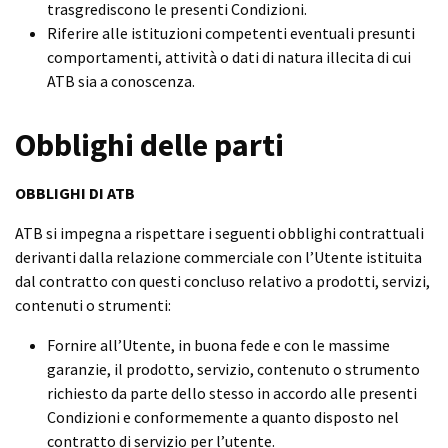
trasgrediscono le presenti Condizioni.
Riferire alle istituzioni competenti eventuali presunti
comportamenti, attività o dati di natura illecita di cui
ATB sia a conoscenza.
Obblighi delle parti
OBBLIGHI DI ATB
ATB si impegna a rispettare i seguenti obblighi contrattuali
derivanti dalla relazione commerciale con l’Utente istituita
dal contratto con questi concluso relativo a prodotti, servizi,
contenuti o strumenti:
Fornire all’Utente, in buona fede e con le massime
garanzie, il prodotto, servizio, contenuto o strumento
richiesto da parte dello stesso in accordo alle presenti
Condizioni e conformemente a quanto disposto nel
contratto di servizio per l’utente.