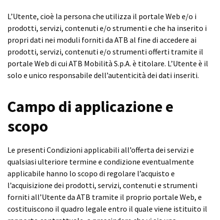
L’Utente, cioè la persona che utilizza il portale Web e/o i
prodotti, servizi, contenuti e/o strumenti e che ha inserito i
propri dati nei moduli forniti da ATB al fine di accedere ai
prodotti, servizi, contenuti e/o strumenti offerti tramite il
portale Web di cui ATB Mobilità S.p.A. è titolare. L’Utente è il
solo e unico responsabile dell’autenticità dei dati inseriti.
Campo di applicazione e
scopo
Le presenti Condizioni applicabili all’offerta dei servizi e
qualsiasi ulteriore termine e condizione eventualmente
applicabile hanno lo scopo di regolare l’acquisto e
l’acquisizione dei prodotti, servizi, contenuti e strumenti
forniti all’Utente da ATB tramite il proprio portale Web, e
costituiscono il quadro legale entro il quale viene istituito il