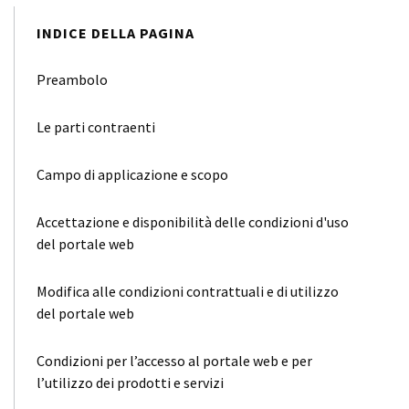
INDICE DELLA PAGINA
Preambolo
Le parti contraenti
Campo di applicazione e scopo
Accettazione e disponibilità delle condizioni d'uso
del portale web
Modifica alle condizioni contrattuali e di utilizzo
del portale web
Condizioni per l’accesso al portale web e per
l’utilizzo dei prodotti e servizi