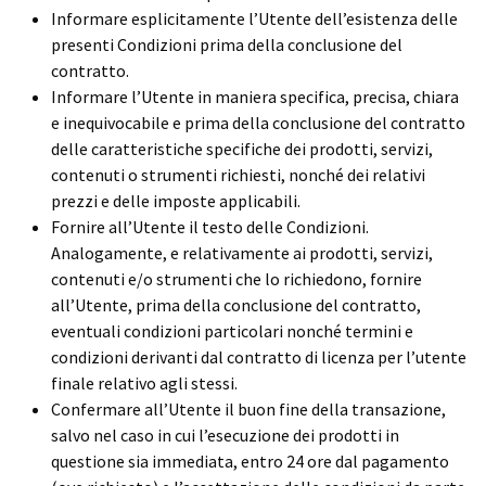
Informare esplicitamente l’Utente dell’esistenza delle
presenti Condizioni prima della conclusione del
contratto.
Informare l’Utente in maniera specifica, precisa, chiara
e inequivocabile e prima della conclusione del contratto
delle caratteristiche specifiche dei prodotti, servizi,
contenuti o strumenti richiesti, nonché dei relativi
prezzi e delle imposte applicabili.
Fornire all’Utente il testo delle Condizioni.
Analogamente, e relativamente ai prodotti, servizi,
contenuti e/o strumenti che lo richiedono, fornire
all’Utente, prima della conclusione del contratto,
eventuali condizioni particolari nonché termini e
condizioni derivanti dal contratto di licenza per l’utente
finale relativo agli stessi.
Confermare all’Utente il buon fine della transazione,
salvo nel caso in cui l’esecuzione dei prodotti in
questione sia immediata, entro 24 ore dal pagamento