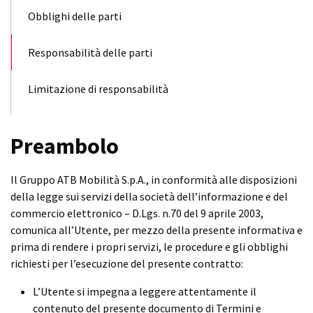
Obblighi delle parti
Responsabilità delle parti
Limitazione di responsabilità
Preambolo
Il Gruppo ATB Mobilità S.p.A., in conformità alle disposizioni
della legge sui servizi della società dell’informazione e del
commercio elettronico – D.Lgs. n.70 del 9 aprile 2003,
comunica all’Utente, per mezzo della presente informativa e
prima di rendere i propri servizi, le procedure e gli obblighi
richiesti per l’esecuzione del presente contratto:
L’Utente si impegna a leggere attentamente il
contenuto del presente documento di Termini e