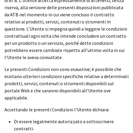
di ATB. L’Utente accetta espressamente di attenersi, senza
riserva, alla versione delle presenti disposizioni pubblicata
da ATB nel momento in cui viene concluso il contratto
relativo ai prodotti, servizi, contenuti o strumenti in
questione. L’Utente si impegna quindi a leggere le condizioni
contrattuali ogni volta che intende concludere un contratto
per un prodotto o un servizio, poiché dette condizioni
potrebbero essere cambiate rispetto all’ultimo volta in cui
l’Utente le aveva consultate.
Le presenti Condizioni non sono esaustive; è possibile che
esistano ulteriori condizioni specifiche relative a determinati
prodotti, servizi, contenuti o strumenti disponibili sul
portale Web e che saranno disponibili all’Utente ove
applicabile.
Accettando le presenti Condizioni l’Utente dichiara:
Di essere legalmente autorizzato a sottoscrivere
contratti.