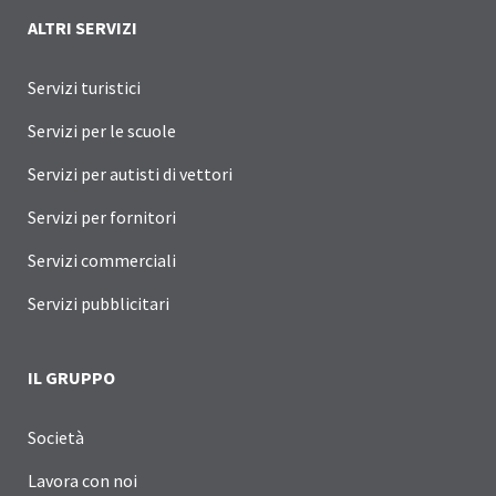
ALTRI SERVIZI
Servizi turistici
Servizi per le scuole
Servizi per autisti di vettori
Servizi per fornitori
Servizi commerciali
Servizi pubblicitari
IL GRUPPO
Società
Lavora con noi