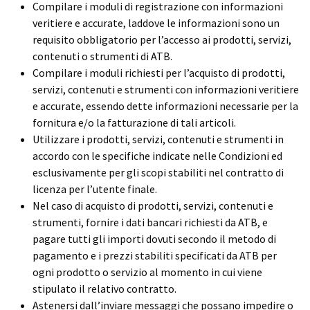
Compilare i moduli di registrazione con informazioni
veritiere e accurate, laddove le informazioni sono un
requisito obbligatorio per l’accesso ai prodotti, servizi,
contenuti o strumenti di ATB.
Compilare i moduli richiesti per l’acquisto di prodotti,
servizi, contenuti e strumenti con informazioni veritiere
e accurate, essendo dette informazioni necessarie per la
fornitura e/o la fatturazione di tali articoli.
Utilizzare i prodotti, servizi, contenuti e strumenti in
accordo con le specifiche indicate nelle Condizioni ed
esclusivamente per gli scopi stabiliti nel contratto di
licenza per l’utente finale.
Nel caso di acquisto di prodotti, servizi, contenuti e
strumenti, fornire i dati bancari richiesti da ATB, e
pagare tutti gli importi dovuti secondo il metodo di
pagamento e i prezzi stabiliti specificati da ATB per
ogni prodotto o servizio al momento in cui viene
stipulato il relativo contratto.
Astenersi dall’inviare messaggi che possano impedire o