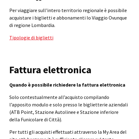
Per viaggiare sull'intero territorio regionale è possibile
acquistare i biglietti e abbonamenti Io Viaggio Ovunque
di regione Lombardia.
Tipologie di biglietti
Fattura elettronica
Quando è possibile richiedere la fattura elettronica
Solo contestualmente all’acquisto compilando
l’apposito modulo e solo presso le biglietterie aziendali
(ATB Point, Stazione Autolinee e Stazione inferiore
della Funicolare di Città).
Per tutti gli acquisti effettuati attraverso la My Area del