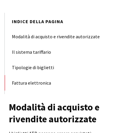
INDICE DELLA PAGINA
Modalità di acquisto e rivendite autorizzate
Il sistema tariffario
Tipologie di biglietti
Fattura elettronica
Modalità di acquisto e
rivendite autorizzate