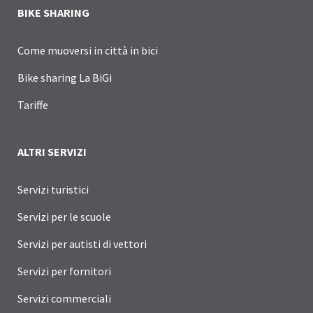
BIKE SHARING
Come muoversi in città in bici
Bike sharing La BiGi
Tariffe
ALTRI SERVIZI
Servizi turistici
Servizi per le scuole
Servizi per autisti di vettori
Servizi per fornitori
Servizi commerciali