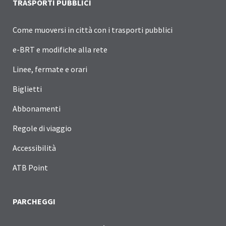
TRASPORTI PUBBLICI
Come muoversi in città con i trasporti pubblici
e-BRT e modifiche alla rete
Linee, fermate e orari
Biglietti
Abbonamenti
Regole di viaggio
Accessibilità
ATB Point
PARCHEGGI