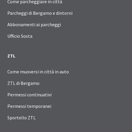
Come parcheggiare in città
Parcheggi di Bergamo e dintorni
Abbonamenti ai parcheggi
Ufficio Sosta
ZTL
Come muoversi in città in auto
ZTL di Bergamo
Permessi continuativi
Permessi temporanei
Sportello ZTL