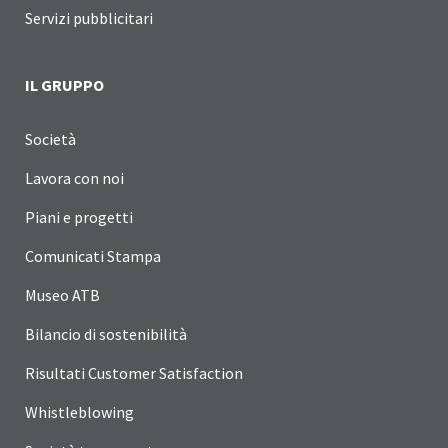
Servizi pubblicitari
IL GRUPPO
Società
Lavora con noi
Piani e progetti
Comunicati Stampa
Museo ATB
Bilancio di sostenibilità
Risultati Customer Satisfaction
Whistleblowing