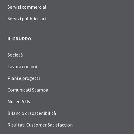
Servizi commerciali
Servizi pubblicitari
IL GRUPPO
Società
Lavora con noi
Piani e progetti
Comunicati Stampa
Museo ATB
Bilancio di sostenibilità
Risultati Customer Satisfaction