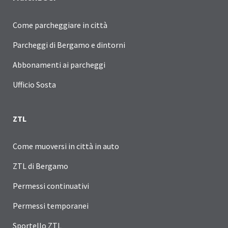
Come parcheggiare in città
Parcheggi di Bergamo e dintorni
Abbonamenti ai parcheggi
Ufficio Sosta
ZTL
Come muoversi in città in auto
ZTL di Bergamo
Permessi continuativi
Permessi temporanei
Sportello ZTL