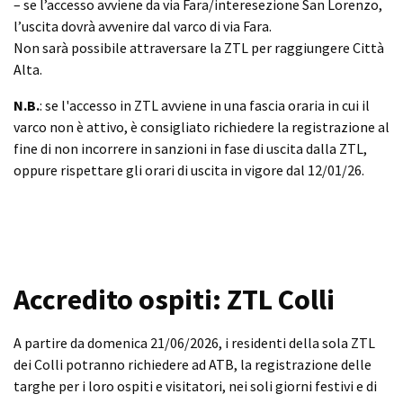
– se l’accesso avviene da via Fara/interesezione San Lorenzo,
l’uscita dovrà avvenire dal varco di via Fara.
Non sarà possibile attraversare la ZTL per raggiungere Città
Alta.
N.B.
: se l'accesso in ZTL avviene in una fascia oraria in cui il
varco non è attivo, è consigliato richiedere la registrazione al
fine di non incorrere in sanzioni in fase di uscita dalla ZTL,
oppure rispettare gli orari di uscita in vigore dal 12/01/26.
Accredito ospiti: ZTL Colli
A partire da domenica 21/06/2026, i residenti della sola ZTL
dei Colli potranno richiedere ad ATB, la registrazione delle
targhe per i loro ospiti e visitatori, nei soli giorni festivi e di