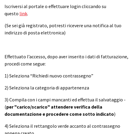
Iscriversi al portale o effettuare login cliccando su
questo
link
.
(Se sei già registrato, potresti ricevere una notifica al tuo
indirizzo di posta elettronica)
Effettuato l’accesso, dopo aver inserito i dati di fatturazione,
procedi come segue:
1) Seleziona “Richiedi nuovo contrassegno”
2) Seleziona la categoria di appartenenza
3) Compila con i campi mancanti ed effettua il salvataggio -
(
per "carico/scarico" attendere verifica della
documentazione e procedere come sotto indicato
)
4) Seleziona il rettangolo verde accanto al contrassegno
appena creato