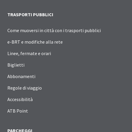
TRASPORTI PUBBLICI
Come muoversi in città con i trasporti pubblici
e-BRT e modifiche alla rete
Linee, fermate e orari
Biglietti
Abbonamenti
Regole di viaggio
Accessibilità
ATB Point
PARCHEGGI