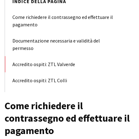
INDICE DELLA PAGINA
Come richiedere il contrassegno ed effettuare il
pagamento
Documentazione necessaria e validità del
permesso
Accredito ospiti: ZTL Valverde
Accredito ospiti: ZTL Colli
Come richiedere il
contrassegno ed effettuare il
pagamento