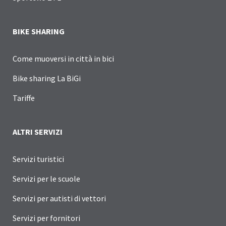
BIKE SHARING
Come muoversi in città in bici
Bike sharing La BiGi
Tariffe
ALTRI SERVIZI
Servizi turistici
Servizi per le scuole
Servizi per autisti di vettori
Servizi per fornitori