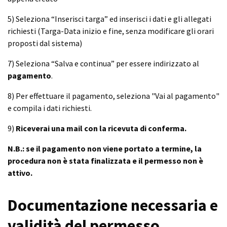
5) Seleziona “Inserisci targa” ed inserisci i dati e gli allegati
richiesti (Targa-Data inizio e fine, senza modificare gli orari
proposti dal sistema)
7) Seleziona “Salva e continua” per essere indirizzato al
pagamento
.
8) Per effettuare il pagamento, seleziona "Vai al pagamento"
e compila i dati richiesti.
9)
Riceverai una mail con la ricevuta di conferma.
N.B.: se il pagamento non viene portato a termine, la
procedura non è stata finalizzata e il permesso non è
attivo.
Documentazione necessaria e
validità del permesso