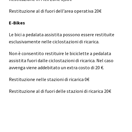
Restituzione al di fuori dell’area operativa 20€
E-Bikes
Le bici a pedalata assistita possono essere restituite
esclusivamente nelle ciclostazioni di ricarica.
Non è consentito restituire le biciclette a pedalata
assistita fuori dalle ciclostazioni di ricarica. Nel caso
avvenga viene addebitato un extra costo di 20 €.
Restituzione nelle stazioni di ricarica 0€
Restituzione al di fuori delle stazioni di ricarica 20€