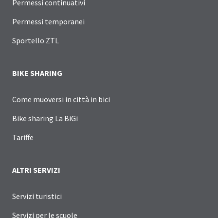
Permessi continuativi
Permessi temporanei
Sportello ZTL
BIKE SHARING
Come muoversi in città in bici
Bike sharing La BiGi
Tariffe
ALTRI SERVIZI
Servizi turistici
Servizi per le scuole