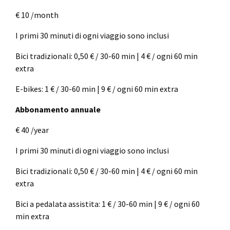
€ 10 /month
I primi 30 minuti di ogni viaggio sono inclusi
Bici tradizionali: 0,50 € / 30-60 min | 4 € / ogni 60 min
extra
E-bikes: 1 € / 30-60 min | 9 € / ogni 60 min extra
Abbonamento annuale
€ 40 /year
I primi 30 minuti di ogni viaggio sono inclusi
Bici tradizionali: 0,50 € / 30-60 min | 4 € / ogni 60 min
extra
Bici a pedalata assistita: 1 € / 30-60 min | 9 € / ogni 60
min extra