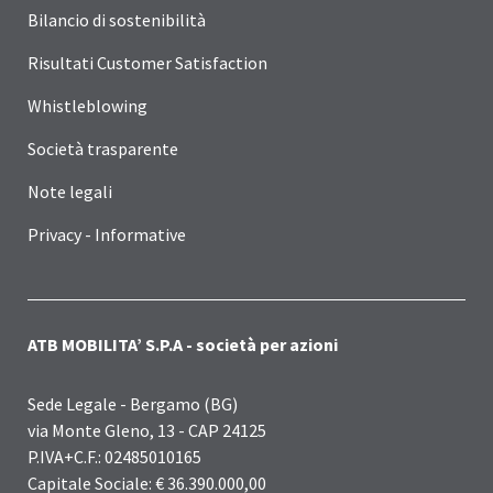
Bilancio di sostenibilità
Risultati Customer Satisfaction
Whistleblowing
Società trasparente
Note legali
Privacy - Informative
ATB MOBILITA’ S.P.A - società per azioni
Sede Legale - Bergamo (BG)
via Monte Gleno, 13 - CAP 24125
P.IVA+C.F.: 02485010165
Capitale Sociale: € 36.390.000,00