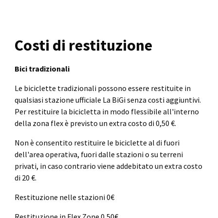
Costi di restituzione
Bici tradizionali
Le biciclette tradizionali possono essere restituite in
qualsiasi stazione ufficiale La BiGi senza costi aggiuntivi.
Per restituire la bicicletta in modo flessibile all'interno
della zona flex è previsto un extra costo di 0,50 €.
Non è consentito restituire le biciclette al di fuori
dell'area operativa, fuori dalle stazioni o su terreni
privati, in caso contrario viene addebitato un extra costo
di 20 €.
Restituzione nelle stazioni 0€
Restituzione in Flex Zone 0,50€