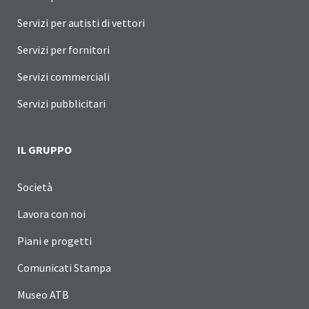
Servizi per autisti di vettori
Servizi per fornitori
Servizi commerciali
Servizi pubblicitari
IL GRUPPO
Società
Lavora con noi
Piani e progetti
Comunicati Stampa
Museo ATB