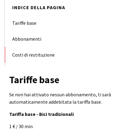
INDICE DELLA PAGINA
Tariffe base
Abbonamenti
Costi di restituzione
Tariffe base
Se non hai attivato nessun abbonamento, ti sarà
automaticamente addebitata la tariffa base.
Tariffa base - Bici tradizionali
1 € / 30 min