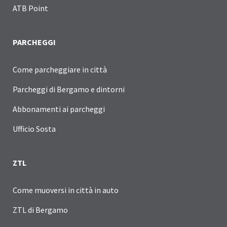
ATB Point
PARCHEGGI
Come parcheggiare in città
Parcheggi di Bergamo e dintorni
Abbonamenti ai parcheggi
Ufficio Sosta
ZTL
Come muoversi in città in auto
ZTL di Bergamo