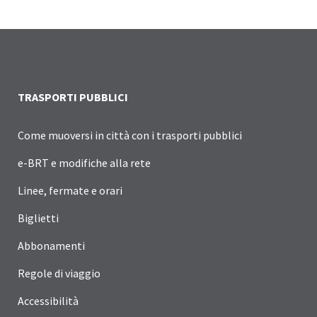
TRASPORTI PUBBLICI
Come muoversi in città con i trasporti pubblici
e-BRT e modifiche alla rete
Linee, fermate e orari
Biglietti
Abbonamenti
Regole di viaggio
Accessibilità