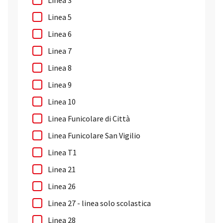
Linea 3
Linea 5
Linea 6
Linea 7
Linea 8
Linea 9
Linea 10
Linea Funicolare di Città
Linea Funicolare San Vigilio
Linea T1
Linea 21
Linea 26
Linea 27 - linea solo scolastica
Linea 28