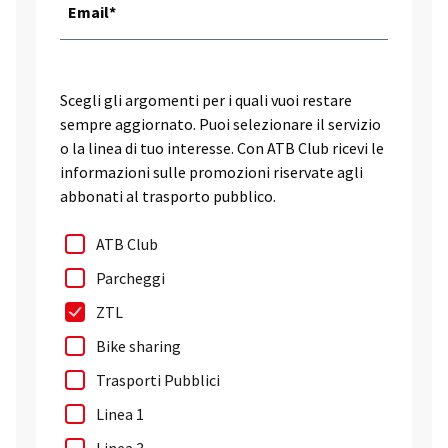
Email*
Scegli gli argomenti per i quali vuoi restare
sempre aggiornato. Puoi selezionare il servizio
o la linea di tuo interesse. Con ATB Club ricevi le
informazioni sulle promozioni riservate agli
abbonati al trasporto pubblico.
ATB Club
Parcheggi
ZTL
Bike sharing
Trasporti Pubblici
Linea 1