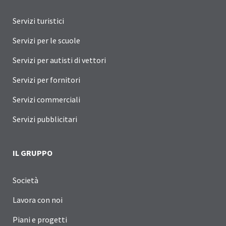
Servizi turistici
Servizi per le scuole
Servizi per autisti di vettori
Servizi per fornitori
Servizi commerciali
Servizi pubblicitari
IL GRUPPO
Società
Lavora con noi
Piani e progetti