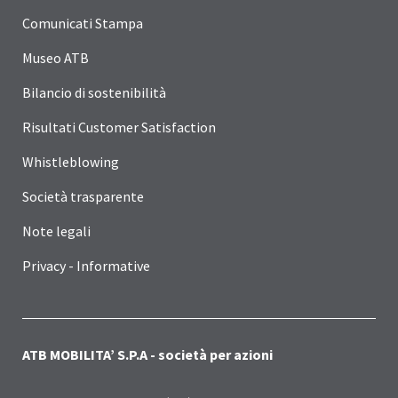
Comunicati Stampa
Museo ATB
Bilancio di sostenibilità
Risultati Customer Satisfaction
Whistleblowing
Società trasparente
Note legali
Privacy - Informative
ATB MOBILITA’ S.P.A - società per azioni