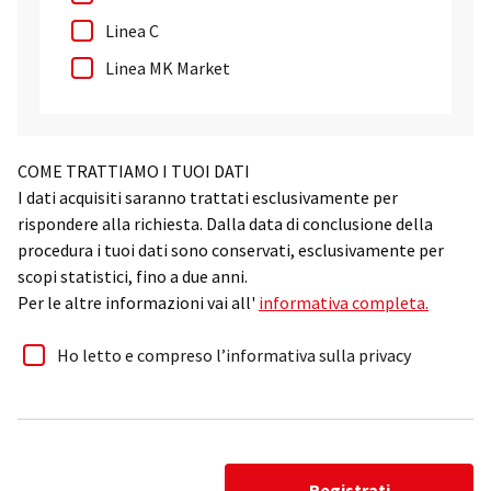
Linea C
Linea MK Market
COME TRATTIAMO I TUOI DATI
I dati acquisiti saranno trattati esclusivamente per
rispondere alla richiesta. Dalla data di conclusione della
procedura i tuoi dati sono conservati, esclusivamente per
scopi statistici, fino a due anni.
Per le altre informazioni vai all'
informativa completa.
Ho letto e compreso l’informativa sulla privacy
Registrati