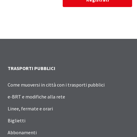
TRASPORTI PUBBLICI
Come muoversi in città con i trasporti pubblici
e-BRT e modifiche alla rete
Linee, fermate e orari
Biglietti
Abbonamenti