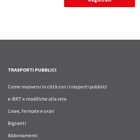
TRASPORTI PUBBLICI
Come muoversi in città con i trasporti pubblici
e-BRT e modifiche alla rete
Linee, fermate e orari
Biglietti
Abbonamenti