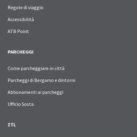
Regole di viaggio
Accessibilità
ATB Point
PARCHEGGI
Come parcheggiare in città
Parcheggi di Bergamo e dintorni
Abbonamenti ai parcheggi
Ufficio Sosta
ZTL