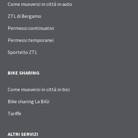
Come muoversi in città in auto
ZTL di Bergamo
Permessi continuativi
Permessi temporanei
Sportello ZTL
BIKE SHARING
Come muoversi in città in bici
Bike sharing La BiGi
Tariffe
ALTRI SERVIZI