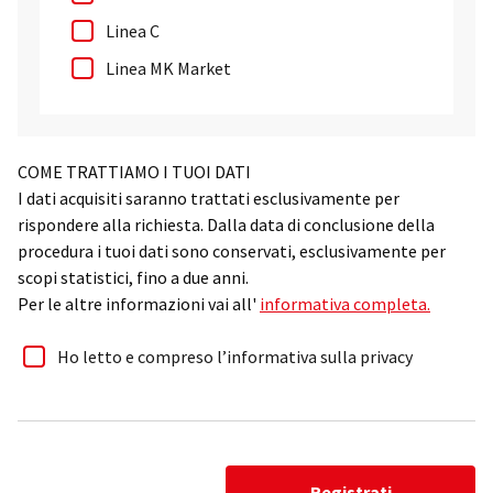
Linea C
Linea MK Market
COME TRATTIAMO I TUOI DATI
I dati acquisiti saranno trattati esclusivamente per
rispondere alla richiesta. Dalla data di conclusione della
procedura i tuoi dati sono conservati, esclusivamente per
scopi statistici, fino a due anni.
Per le altre informazioni vai all'
informativa completa.
Ho letto e compreso l’informativa sulla privacy
Registrati