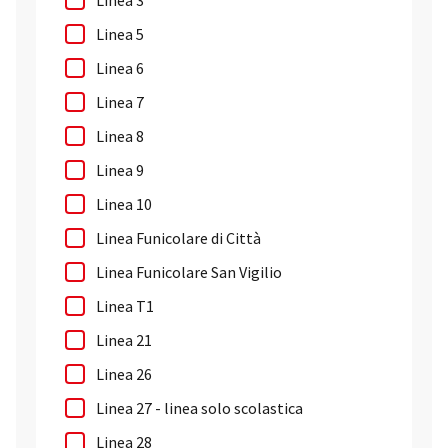
Linea 3
Linea 5
Linea 6
Linea 7
Linea 8
Linea 9
Linea 10
Linea Funicolare di Città
Linea Funicolare San Vigilio
Linea T1
Linea 21
Linea 26
Linea 27 - linea solo scolastica
Linea 28