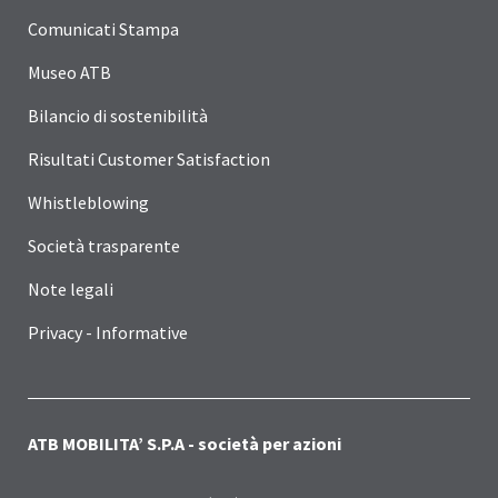
Comunicati Stampa
Museo ATB
Bilancio di sostenibilità
Risultati Customer Satisfaction
Whistleblowing
Società trasparente
Note legali
Privacy - Informative
ATB MOBILITA’ S.P.A - società per azioni