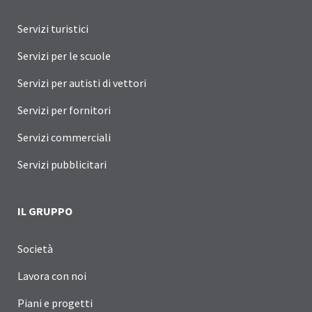
Servizi turistici
Servizi per le scuole
Servizi per autisti di vettori
Servizi per fornitori
Servizi commerciali
Servizi pubblicitari
IL GRUPPO
Società
Lavora con noi
Piani e progetti