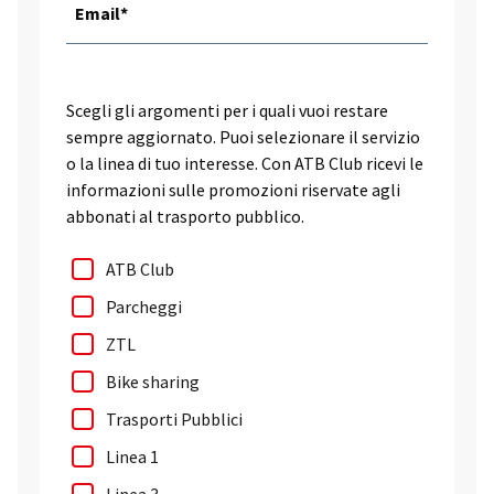
Email*
Scegli gli argomenti per i quali vuoi restare
sempre aggiornato. Puoi selezionare il servizio
o la linea di tuo interesse. Con ATB Club ricevi le
informazioni sulle promozioni riservate agli
abbonati al trasporto pubblico.
ATB Club
Parcheggi
ZTL
Bike sharing
Trasporti Pubblici
Linea 1