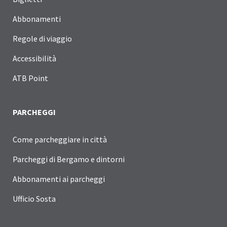
Abbonamenti
Regole di viaggio
Accessibilità
ATB Point
PARCHEGGI
Come parcheggiare in città
Parcheggi di Bergamo e dintorni
Abbonamenti ai parcheggi
Ufficio Sosta