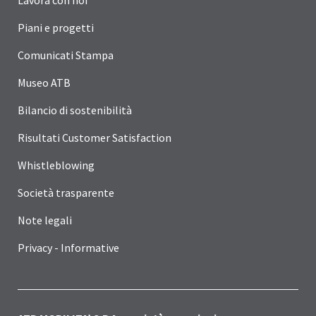
Lavora con noi
Piani e progetti
Comunicati Stampa
Museo ATB
Bilancio di sostenibilità
Risultati Customer Satisfaction
Whistleblowing
Società trasparente
Note legali
Privacy - Informative