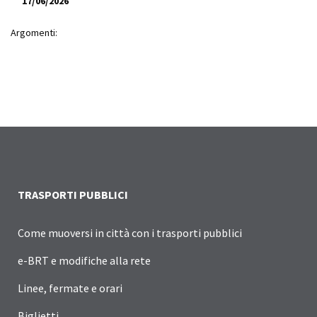
17/06/2026
Argomenti:
TRASPORTI PUBBLICI
Come muoversi in città con i trasporti pubblici
e-BRT e modifiche alla rete
Linee, fermate e orari
Biglietti