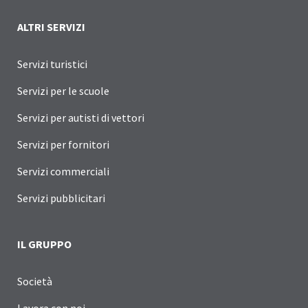
ALTRI SERVIZI
Servizi turistici
Servizi per le scuole
Servizi per autisti di vettori
Servizi per fornitori
Servizi commerciali
Servizi pubblicitari
IL GRUPPO
Società