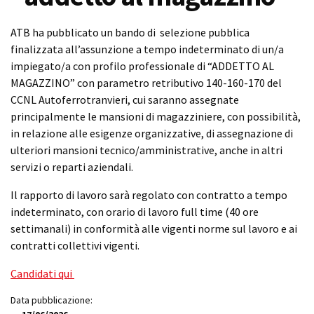
ATB ha pubblicato un bando di selezione pubblica
finalizzata all’assunzione a tempo indeterminato di un/a
impiegato/a con profilo professionale di “ADDETTO AL
MAGAZZINO” con parametro retributivo 140-160-170 del
CCNL Autoferrotranvieri, cui saranno assegnate
principalmente le mansioni di magazziniere, con possibilità,
in relazione alle esigenze organizzative, di assegnazione di
ulteriori mansioni tecnico/amministrative, anche in altri
servizi o reparti aziendali.
Il rapporto di lavoro sarà regolato con contratto a tempo
indeterminato, con orario di lavoro full time (40 ore
settimanali) in conformità alle vigenti norme sul lavoro e ai
contratti collettivi vigenti.
Candidati qui
Data pubblicazione: