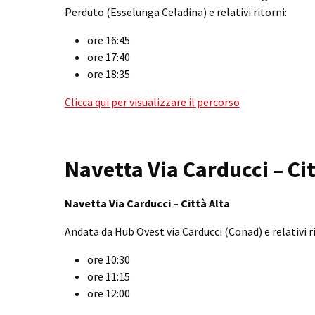
Perduto (Esselunga Celadina) e relativi ritorni:
ore 16:45
ore 17:40
ore 18:35
Clicca qui per visualizzare il percorso
Navetta Via Carducci – Cit
Navetta Via Carducci – Città Alta
Andata da Hub Ovest via Carducci (Conad) e relativi ri
ore 10:30
ore 11:15
ore 12:00