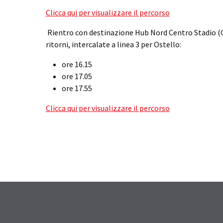
Clicca qui per visualizzare il percorso
Rientro con destinazione Hub Nord Centro Stadio (G
ritorni, intercalate a linea 3 per Ostello:
ore 16.15
ore 17.05
ore 17.55
Clicca qui per visualizzare il percorso