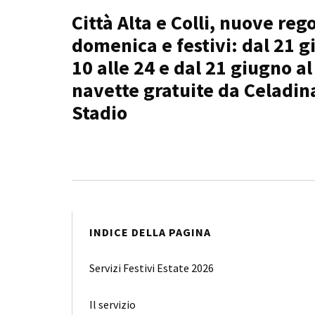
Città Alta e Colli, nuove rego
domenica e festivi: dal 21 g
10 alle 24 e dal 21 giugno a
navette gratuite da Celadina
Stadio
INDICE DELLA PAGINA
Servizi Festivi Estate 2026
Il servizio