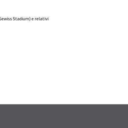
ewiss Stadium) e relativi