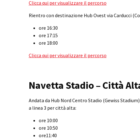
Clicca qui per visualizzare il percorso
Rientro con destinazione Hub Ovest via Carducci (Cona
ore 16:30
ore 17:15
ore 18:00
Clicca qui per visualizzare il percorso
Navetta Stadio – Città Alt
Andata da Hub Nord Centro Stadio (Gewiss Stadium) e 
a linea 3 per città alta:
ore 10:00
ore 10:50
ore11:40