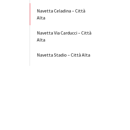
Navetta Celadina – Città
Alta
Navetta Via Carducci – Città
Alta
Navetta Stadio – Città Alta