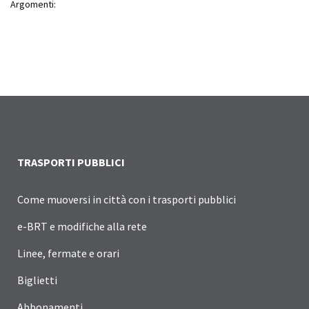
Argomenti:
TRASPORTI PUBBLICI
Come muoversi in città con i trasporti pubblici
e-BRT e modifiche alla rete
Linee, fermate e orari
Biglietti
Abbonamenti