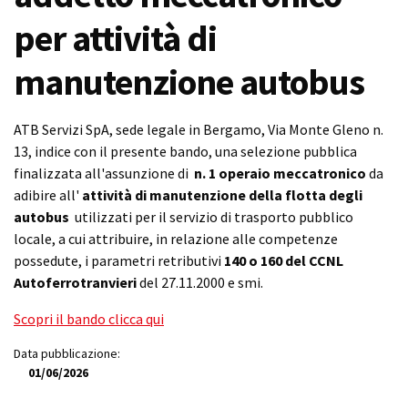
per attività di
manutenzione autobus
ATB Servizi SpA, sede legale in Bergamo, Via Monte Gleno n.
13, indice con il presente bando, una selezione pubblica
finalizzata all'assunzione di
n. 1 operaio meccatronico
da
adibire all'
attività di manutenzione della flotta degli
autobus
utilizzati per il servizio di trasporto pubblico
locale, a cui attribuire, in relazione alle competenze
possedute, i parametri retributivi
140 o 160 del CCNL
Autoferrotranvieri
del 27.11.2000 e smi.
Scopri il bando clicca qui
Data pubblicazione:
01/06/2026