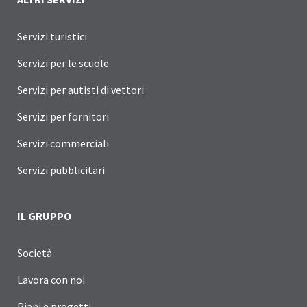
Servizi turistici
Servizi per le scuole
Servizi per autisti di vettori
Servizi per fornitori
Servizi commerciali
Servizi pubblicitari
IL GRUPPO
Società
Lavora con noi
Piani e progetti