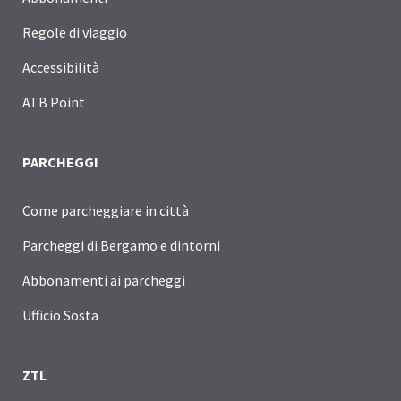
Regole di viaggio
Accessibilità
ATB Point
PARCHEGGI
Come parcheggiare in città
Parcheggi di Bergamo e dintorni
Abbonamenti ai parcheggi
Ufficio Sosta
ZTL