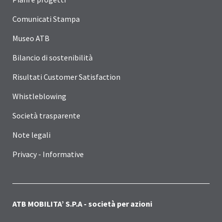
Comunicati Stampa
Museo ATB
Bilancio di sostenibilità
Risultati Customer Satisfaction
Whistleblowing
Società trasparente
Note legali
Privacy - Informative
ATB MOBILITA’ S.P.A - società per azioni