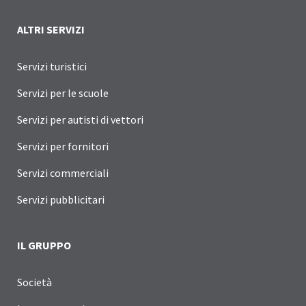
ALTRI SERVIZI
Servizi turistici
Servizi per le scuole
Servizi per autisti di vettori
Servizi per fornitori
Servizi commerciali
Servizi pubblicitari
IL GRUPPO
Società