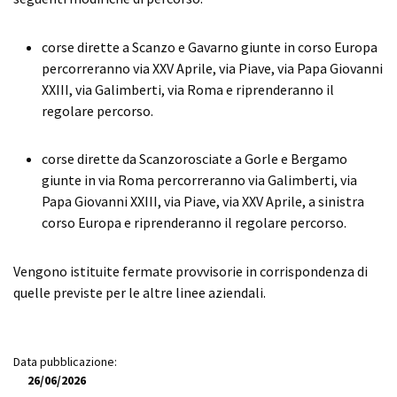
corse dirette a Scanzo e Gavarno giunte in corso Europa
percorreranno via XXV Aprile, via Piave, via Papa Giovanni
XXIII, via Galimberti, via Roma e riprenderanno il
regolare percorso.
corse dirette da Scanzorosciate a Gorle e Bergamo
giunte in via Roma percorreranno via Galimberti, via
Papa Giovanni XXIII, via Piave, via XXV Aprile, a sinistra
corso Europa e riprenderanno il regolare percorso.
Vengono istituite fermate provvisorie in corrispondenza di
quelle previste per le altre linee aziendali.
Data pubblicazione:
26/06/2026