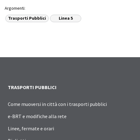
Argomenti:
Trasporti Pubblici
Linea 5
TRASPORTI PUBBLICI
Come muoversi in città con i trasporti pubblici
e-BRT e modifiche alla rete
Linee, fermate e orari