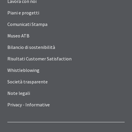
Lavora con noi
Piani e progetti
Comunicati Stampa
Museo ATB
Bilancio di sostenibilità
Risultati Customer Satisfaction
Whistleblowing
Società trasparente
Note legali
Privacy - Informative