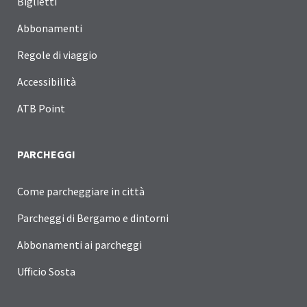
Biglietti
Abbonamenti
Regole di viaggio
Accessibilità
ATB Point
PARCHEGGI
Come parcheggiare in città
Parcheggi di Bergamo e dintorni
Abbonamenti ai parcheggi
Ufficio Sosta