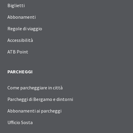
Biglietti
Abbonamenti
Regole di viaggio
Accessibilità
ATB Point
PARCHEGGI
Come parcheggiare in città
Parcheggi di Bergamo e dintorni
Abbonamenti ai parcheggi
Ufficio Sosta