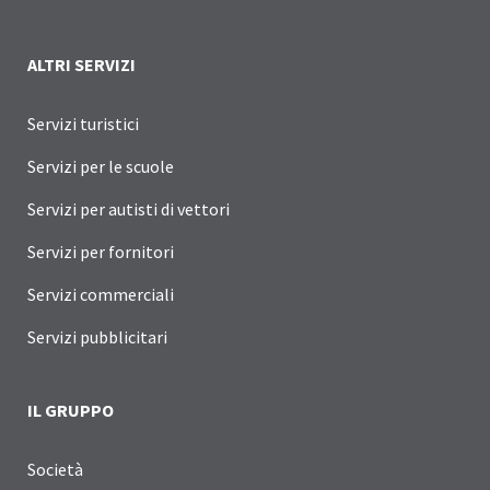
ALTRI SERVIZI
Servizi turistici
Servizi per le scuole
Servizi per autisti di vettori
Servizi per fornitori
Servizi commerciali
Servizi pubblicitari
IL GRUPPO
Società