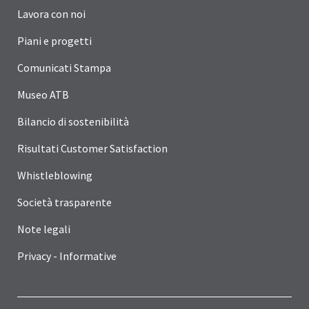
Lavora con noi
Piani e progetti
Comunicati Stampa
Museo ATB
Bilancio di sostenibilità
Risultati Customer Satisfaction
Whistleblowing
Società trasparente
Note legali
Privacy - Informative