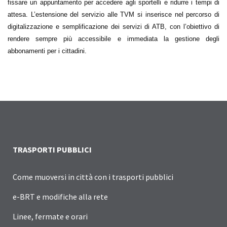
fissare un appuntamento per accedere agli sportelli e ridurre i tempi di
attesa. L’estensione del servizio alle TVM si inserisce nel percorso di
digitalizzazione e semplificazione dei servizi di ATB, con l’obiettivo di
rendere sempre più accessibile e immediata la gestione degli
abbonamenti per i cittadini.
TRASPORTI PUBBLICI
Come muoversi in città con i trasporti pubblici
e-BRT e modifiche alla rete
Linee, fermate e orari