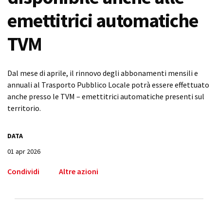
emettitrici automatiche
TVM
Dal mese di aprile, il rinnovo degli abbonamenti mensili e
annuali al Trasporto Pubblico Locale potrà essere effettuato
anche presso le TVM – emettitrici automatiche presenti sul
territorio.
DATA
01 apr 2026
Condividi
Altre azioni