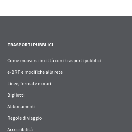
TRASPORTI PUBBLICI
Come muoversi in città con i trasporti pubblici
e-BRT e modifiche alla rete
Linee, fermate e orari
Biglietti
Abbonamenti
Regole di viaggio
Accessibilità