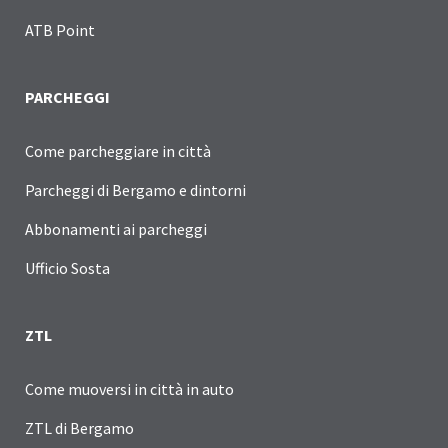
ATB Point
PARCHEGGI
Come parcheggiare in città
Parcheggi di Bergamo e dintorni
Abbonamenti ai parcheggi
Ufficio Sosta
ZTL
Come muoversi in città in auto
ZTL di Bergamo