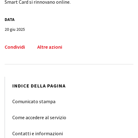
Smart Card si rinnovano online.
DATA
20 giu 2025
Condividi
Altre azioni
INDICE DELLA PAGINA
Comunicato stampa
Come accedere al servizio
Contatti e informazioni