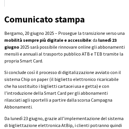
Comunicato stampa
Bergamo, 20 giugno 2025 – Prosegue la transizione verso una
mobilità sempre più digitale e accessibile
: da
lunedì 23
giugno
2025 sarà possibile rinnovare online gli abbonamenti
mensili e annuali al trasporto pubblico ATB e TEB tramite la
propria Smart Card.
Si conclude così il processo di digitalizzazione avviato con il
sistema Chip on paper (il biglietto elettronico ricaricabile
che ha sostituito i biglietti cartacei usa e getta) e con
l’introduzione della Smart Card per gli abbonamenti
rilasciati agli sportelli a partire dalla scorsa Campagna
Abbonamenti.
Da lunedì 23 giugno, grazie all’implementazione del sistema
di bigliettazione elettronica AtBip, i clienti potranno quindi