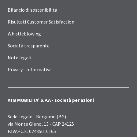
Bilancio di sostenibilità
Risultati Customer Satisfaction
Whistleblowing
Società trasparente
Note legali
Privacy - Informative
ATB MOBILITA’ S.P.A - società per azioni
Sede Legale - Bergamo (BG)
via Monte Gleno, 13 - CAP 24125
P.IVA+C.F.: 02485010165