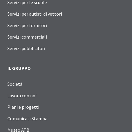
Servizi per le scuole
Servizi per autisti di vettori
Servizi per fornitori
Servizi commerciali
Servizi pubblicitari
IL GRUPPO
Società
Lavora con noi
Piani e progetti
Comunicati Stampa
Museo ATB