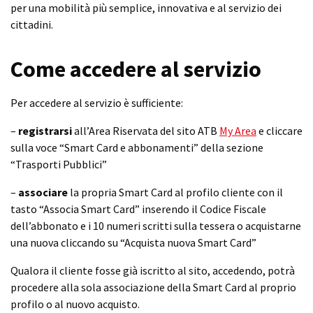
per una mobilità più semplice, innovativa e al servizio dei
cittadini.
Come accedere al servizio
Per accedere al servizio è sufficiente:
–
registrarsi
all’Area Riservata del sito ATB
My Area
e cliccare
sulla voce “Smart Card e abbonamenti” della sezione
“Trasporti Pubblici”
–
associare
la propria Smart Card al profilo cliente con il
tasto “Associa Smart Card” inserendo il Codice Fiscale
dell’abbonato e i 10 numeri scritti sulla tessera o acquistarne
una nuova cliccando su “Acquista nuova Smart Card”
Qualora il cliente fosse già iscritto al sito, accedendo, potrà
procedere alla sola associazione della Smart Card al proprio
profilo o al nuovo acquisto.