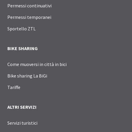
Permessi continuativi
Permessi temporanei
Sportello ZTL
BIKE SHARING
Come muoversi in città in bici
Bike sharing La BiGi
Tariffe
ALTRI SERVIZI
Servizi turistici