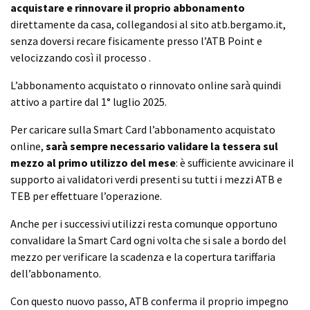
acquistare e rinnovare il proprio abbonamento
direttamente da casa, collegandosi al sito atb.bergamo.it,
senza doversi recare fisicamente presso l’ATB Point e
velocizzando così il processo .
L’abbonamento acquistato o rinnovato online sarà quindi
attivo a partire dal 1° luglio 2025.
Per caricare sulla Smart Card l’abbonamento acquistato
online,
sarà sempre necessario validare la tessera sul
mezzo al primo utilizzo del mese
: è sufficiente avvicinare il
supporto ai validatori verdi presenti su tutti i mezzi ATB e
TEB per effettuare l’operazione.
Anche per i successivi utilizzi resta comunque opportuno
convalidare la Smart Card ogni volta che si sale a bordo del
mezzo per verificare la scadenza e la copertura tariffaria
dell’abbonamento.
Con questo nuovo passo, ATB conferma il proprio impegno